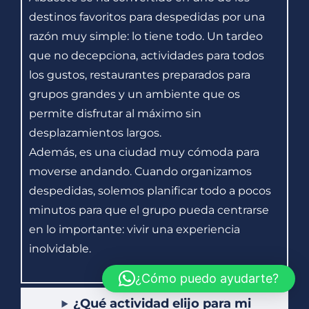
destinos favoritos para despedidas por una
razón muy simple: lo tiene todo. Un tardeo
que no decepciona, actividades para todos
los gustos, restaurantes preparados para
grupos grandes y un ambiente que os
permite disfrutar al máximo sin
desplazamientos largos.
Además, es una ciudad muy cómoda para
moverse andando. Cuando organizamos
despedidas, solemos planificar todo a pocos
minutos para que el grupo pueda centrarse
en lo importante: vivir una experiencia
inolvidable.
¿Cómo puedo ayudarte?
¿Qué actividad elijo para mi