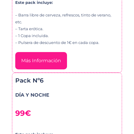
Este pack incluye:
– Barra libre de cerveza, refrescos, tinto de verano,
etc.
– Tarta erótica.
– 1 Copa incluida.
– Pulsera de descuento de 1€ en cada copa.
Más Información
Pack Nº6
DÍA Y NOCHE
99€