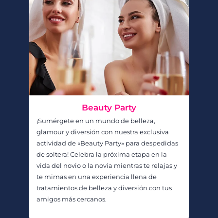
Beauty Party
¡Sumérgete en un mundo de belleza,
glamour y diversión con nuestra exclusiva
actividad de «Beauty Party» para despedidas
de soltera! Celebra la próxima etapa en la
vida del novio o la novia mientras te relajas y
te mimas en una experiencia llena de
tratamientos de belleza y diversión con tus
amigos más cercanos.