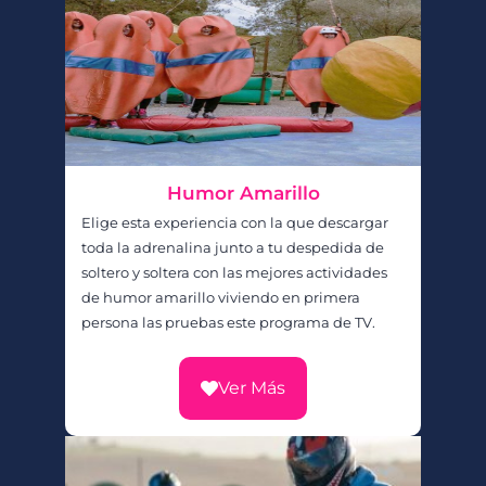
Humor Amarillo
Elige esta experiencia con la que descargar
toda la adrenalina junto a tu despedida de
soltero y soltera con las mejores actividades
de humor amarillo viviendo en primera
persona las pruebas este programa de TV.
Ver Más