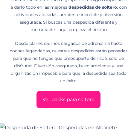
a darlo todo en las mejores
despedidas de soltero
, con
actividades alocadas, ambiente increíble y diversión
asegurada. Si buscas una despedida diferente y
memorable… aquí empieza el fiestón
Desde planes diurnos cargados de adrenalina hasta
noches legendarias, nuestras despedidas están pensadas
para que no tengas que preocuparte de nada, solo de
disfrutar. Diversión asegurada, buen ambiente y una
organización impecable para que la despedida sea todo
un éxito.
Ver packs para soltero