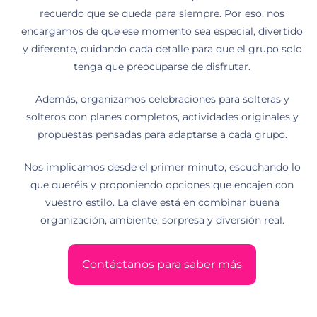
recuerdo que se queda para siempre. Por eso, nos
encargamos de que ese momento sea especial, divertido
y diferente, cuidando cada detalle para que el grupo solo
tenga que preocuparse de disfrutar.
Además, organizamos celebraciones para solteras y
solteros con planes completos, actividades originales y
propuestas pensadas para adaptarse a cada grupo.
Nos implicamos desde el primer minuto, escuchando lo
que queréis y proponiendo opciones que encajen con
vuestro estilo. La clave está en combinar buena
organización, ambiente, sorpresa y diversión real.
Contáctanos para saber más