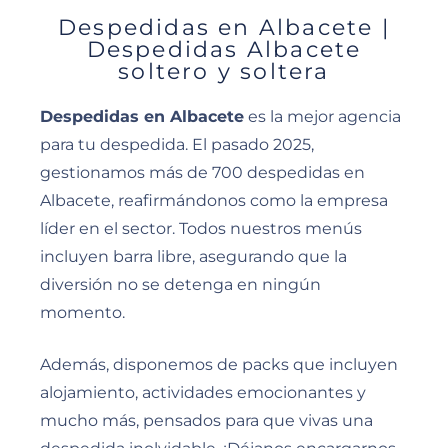
Despedidas en Albacete |
Despedidas Albacete
soltero y soltera
Despedidas en Albacete
es la mejor agencia
para tu despedida. El pasado 2025,
gestionamos más de 700 despedidas en
Albacete, reafirmándonos como la empresa
líder en el sector. Todos nuestros menús
incluyen barra libre, asegurando que la
diversión no se detenga en ningún
momento.
Además, disponemos de packs que incluyen
alojamiento, actividades emocionantes y
mucho más, pensados para que vivas una