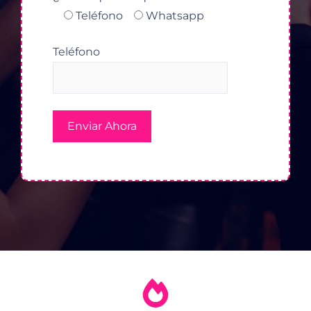
Teléfono
Whatsapp
Teléfono