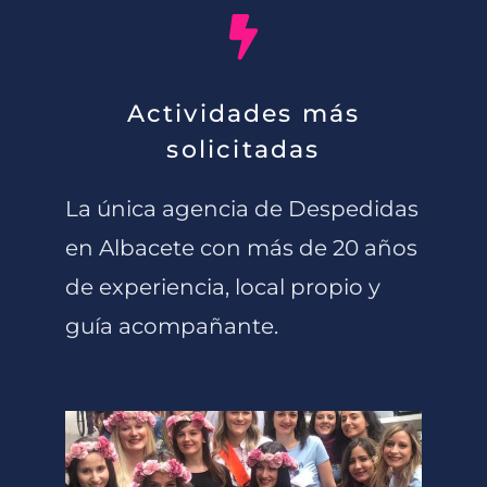
Actividades más
solicitadas
La única agencia de Despedidas
en Albacete con más de 20 años
de experiencia, local propio y
guía acompañante.