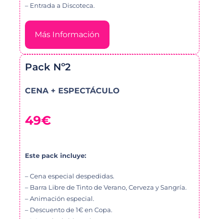
– Entrada a Discoteca.
Más Información
Pack Nº2
CENA + ESPECTÁCULO
49€
Este pack incluye:
– Cena especial despedidas.
– Barra Libre de Tinto de Verano, Cerveza y Sangría.
– Animación especial.
– Descuento de 1€ en Copa.