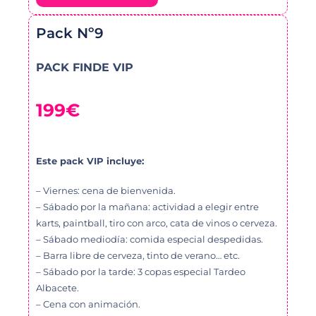
Pack Nº9
PACK FINDE VIP
199€
Este pack VIP incluye:
– Viernes: cena de bienvenida.
– Sábado por la mañana: actividad a elegir entre
karts, paintball, tiro con arco, cata de vinos o cerveza.
– Sábado mediodía: comida especial despedidas.
– Barra libre de cerveza, tinto de verano… etc.
– Sábado por la tarde: 3 copas especial Tardeo
Albacete.
– Cena con animación.