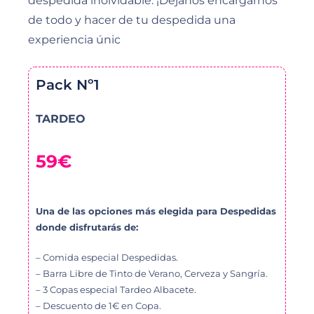
despedida inolvidable. ¡Déjanos encargarnos
de todo y hacer de tu despedida una
experiencia únic
Pack Nº1
TARDEO
59€
Una de las opciones más elegida para Despedidas
donde disfrutarás de:
– Comida especial Despedidas.
– Barra Libre de Tinto de Verano, Cerveza y Sangría.
– 3 Copas especial Tardeo Albacete.
– Descuento de 1€ en Copa.