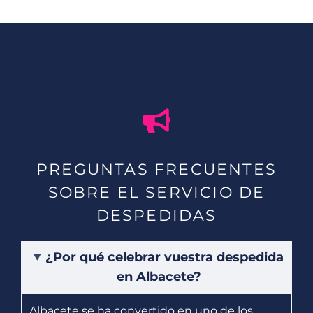
PREGUNTAS FRECUENTES
SOBRE EL SERVICIO DE
DESPEDIDAS
¿Por qué celebrar vuestra despedida
en Albacete?
Albacete se ha convertido en uno de los