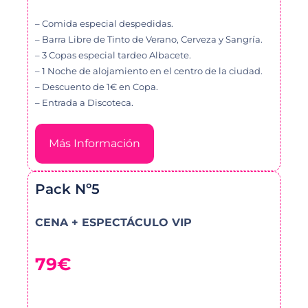
– Comida especial despedidas.
– Barra Libre de Tinto de Verano, Cerveza y Sangría.
– 3 Copas especial tardeo Albacete.
– 1 Noche de alojamiento en el centro de la ciudad.
– Descuento de 1€ en Copa.
– Entrada a Discoteca.
Más Información
Pack Nº5
CENA + ESPECTÁCULO VIP
79€