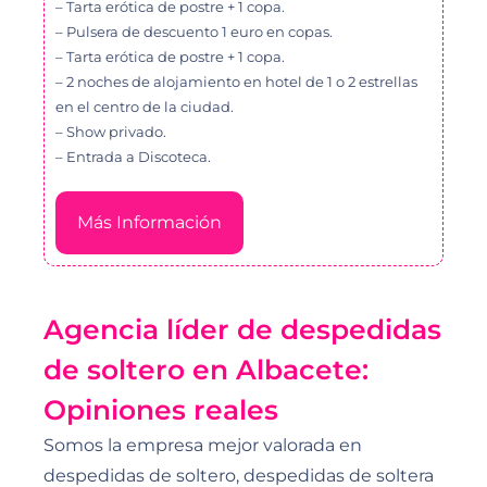
– Tarta erótica de postre + 1 copa.
– Pulsera de descuento 1 euro en copas.
– Tarta erótica de postre + 1 copa.
– 2 noches de alojamiento en hotel de 1 o 2 estrellas
en el centro de la ciudad.
– Show privado.
– Entrada a Discoteca.
Más Información
Agencia líder de despedidas
de soltero en Albacete:
Opiniones reales
Somos la empresa mejor valorada en
despedidas de soltero, despedidas de soltera