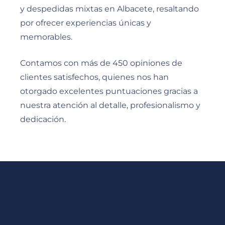
y despedidas mixtas en Albacete, resaltando
por ofrecer experiencias únicas y
memorables.
Contamos con más de 450 opiniones de
clientes satisfechos, quienes nos han
otorgado excelentes puntuaciones gracias a
nuestra atención al detalle, profesionalismo y
dedicación.