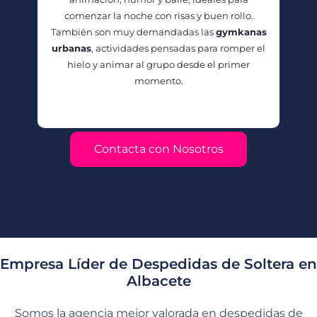
comenzar la noche con risas y buen rollo.
También son muy demandadas las
gymkanas
urbanas
, actividades pensadas para romper el
hielo y animar al grupo desde el primer
momento.
Contacta con Nosotros
Empresa Líder de Despedidas de Soltera en
Albacete
Somos la agencia mejor valorada en despedidas de