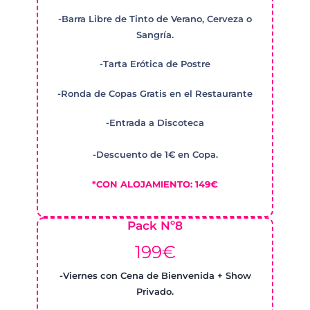
-Barra Libre de Tinto de Verano, Cerveza o
Sangría.
-Tarta Erótica de Postre
-Ronda de Copas Gratis en el Restaurante
-Entrada a Discoteca
-Descuento de 1€ en Copa.
*CON ALOJAMIENTO: 149€
Pack Nº8
199€
-Viernes con Cena de Bienvenida + Show
Privado.