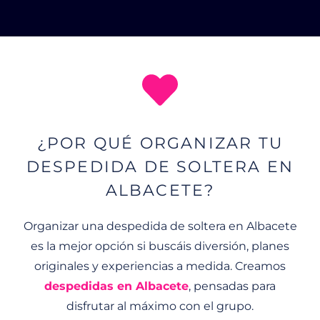
¿POR QUÉ ORGANIZAR TU
DESPEDIDA DE SOLTERA EN
ALBACETE?
Organizar una despedida de soltera en Albacete
es la mejor opción si buscáis diversión, planes
originales y experiencias a medida. Creamos
despedidas en Albacete
, pensadas para
disfrutar al máximo con el grupo.