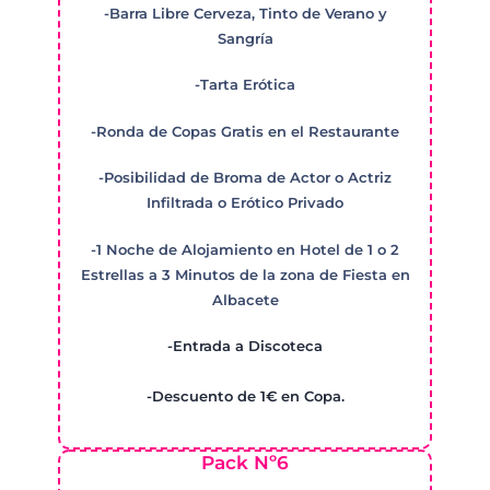
-Barra Libre Cerveza, Tinto de Verano y
Sangría
-Tarta Erótica
-Ronda de Copas Gratis en el Restaurante
-Posibilidad de Broma de Actor o Actriz
Infiltrada o Erótico Privado
-1 Noche de Alojamiento en Hotel de 1 o 2
Estrellas a 3 Minutos de la zona de Fiesta en
Albacete
-Entrada a Discoteca
-Descuento de 1€ en Copa.
Pack Nº6