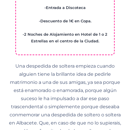
-Entrada a Discoteca
-Descuento de 1€ en Copa.
-2 Noches de Alojamiento en Hotel de 1 o 2
Estrellas en el centro de la Ciudad.
Una despedida de soltera empieza cuando
alguien tiene la brillante idea de pedirle
matrimonio a una de sus amigas, ya sea porque
está enamorado o enamorada, porque algún
suceso le ha impulsado a dar ese paso
trascendental o simplemente porque deseaba
conmemorar una despedida de soltero o soltera
en Albacete. Que, en caso de que no lo supierais,