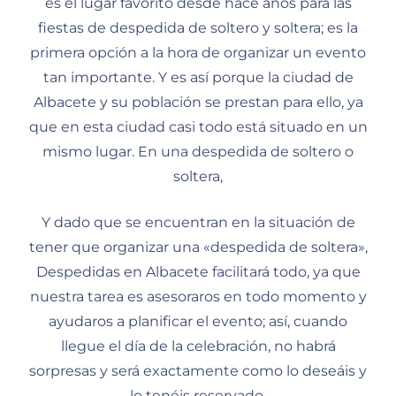
es el lugar favorito desde hace años para las
fiestas de despedida de soltero y soltera; es la
primera opción a la hora de organizar un evento
tan importante. Y es así porque la ciudad de
Albacete y su población se prestan para ello, ya
que en esta ciudad casi todo está situado en un
mismo lugar. En una despedida de soltero o
soltera,
Y dado que se encuentran en la situación de
tener que organizar una «despedida de soltera»,
Despedidas en Albacete facilitará todo, ya que
nuestra tarea es asesoraros en todo momento y
ayudaros a planificar el evento; así, cuando
llegue el día de la celebración, no habrá
sorpresas y será exactamente como lo deseáis y
lo tenéis reservado.