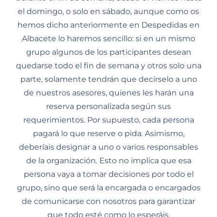
el domingo, o solo en sábado, aunque como os
hemos dicho anteriormente en Despedidas en
Albacete lo haremos sencillo: si en un mismo
grupo algunos de los participantes desean
quedarse todo el fin de semana y otros solo una
parte, solamente tendrán que decírselo a uno
de nuestros asesores, quienes les harán una
reserva personalizada según sus
requerimientos. Por supuesto, cada persona
pagará lo que reserve o pida. Asimismo,
deberíais designar a uno o varios responsables
de la organización. Esto no implica que esa
persona vaya a tomar decisiones por todo el
grupo, sino que será la encargada o encargados
de comunicarse con nosotros para garantizar
que todo esté como lo esperáis.