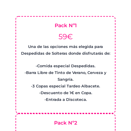
Pack Nº1
59€
Una de las opciones más elegida para
Despedidas de Solteras donde disfrutarás de:
-Comida especial Despedidas.
-Barra Libre de Tinto de Verano, Cerveza y
Sangría.
-3 Copas especial Tardeo Albacete.
-Descuento de 1€ en Copa.
-Entrada a Discoteca.
Pack Nº2