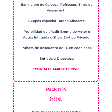
-Barra Libre de Cerveza, Refrescos, Tinto de
Verano ect.
-3 Copas especial Tardeo Albacete.
-Posibilidad de añadir Broma de Actor o
Actriz Infiltrada o Show Erótico Privado
-Pulsera de descuento de 1€ en cada copa
-Entrada a Discoteca
*CON ALOJAMIENTO: 105€
Pack Nº4
89€