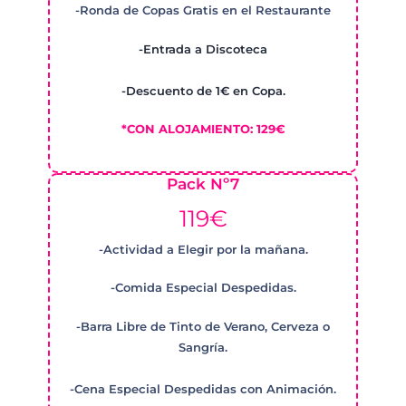
-Ronda de Copas Gratis en el Restaurante
-Entrada a Discoteca
-Descuento de 1€ en Copa.
*CON ALOJAMIENTO: 129€
Pack Nº7
119€
-Actividad a Elegir por la mañana.
-Comida Especial Despedidas.
-Barra Libre de Tinto de Verano, Cerveza o
Sangría.
-Cena Especial Despedidas con Animación.