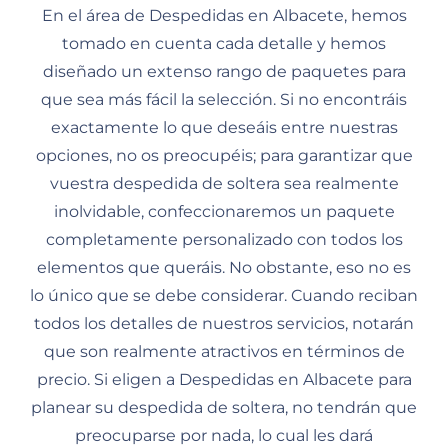
En el área de Despedidas en Albacete, hemos
tomado en cuenta cada detalle y hemos
diseñado un extenso rango de paquetes para
que sea más fácil la selección. Si no encontráis
exactamente lo que deseáis entre nuestras
opciones, no os preocupéis; para garantizar que
vuestra despedida de soltera sea realmente
inolvidable, confeccionaremos un paquete
completamente personalizado con todos los
elementos que queráis. No obstante, eso no es
lo único que se debe considerar. Cuando reciban
todos los detalles de nuestros servicios, notarán
que son realmente atractivos en términos de
precio. Si eligen a Despedidas en Albacete para
planear su despedida de soltera, no tendrán que
preocuparse por nada, lo cual les dará