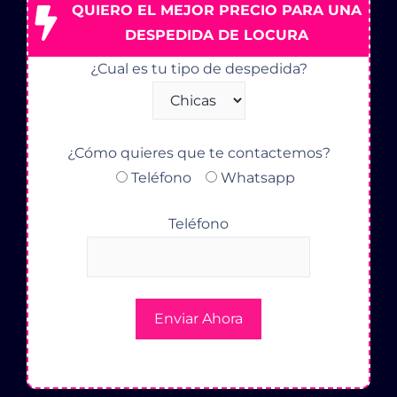
QUIERO EL MEJOR PRECIO PARA UNA
DESPEDIDA DE LOCURA
¿Cual es tu tipo de despedida?
¿Cómo quieres que te contactemos?
Teléfono
Whatsapp
Teléfono