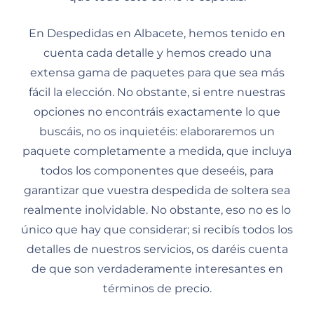
En Despedidas en Albacete, hemos tenido en
cuenta cada detalle y hemos creado una
extensa gama de paquetes para que sea más
fácil la elección. No obstante, si entre nuestras
opciones no encontráis exactamente lo que
buscáis, no os inquietéis: elaboraremos un
paquete completamente a medida, que incluya
todos los componentes que deseéis, para
garantizar que vuestra despedida de soltera sea
realmente inolvidable. No obstante, eso no es lo
único que hay que considerar; si recibís todos los
detalles de nuestros servicios, os daréis cuenta
de que son verdaderamente interesantes en
términos de precio.