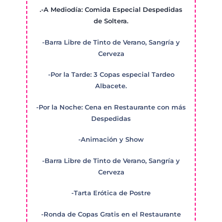
.-A Mediodía: Comida Especial Despedidas
de Soltera.
-Barra Libre de Tinto de Verano, Sangría y
Cerveza
-Por la Tarde: 3 Copas especial Tardeo
Albacete.
-Por la Noche: Cena en Restaurante con más
Despedidas
-Animación y Show
-Barra Libre de Tinto de Verano, Sangría y
Cerveza
-Tarta Erótica de Postre
-Ronda de Copas Gratis en el Restaurante