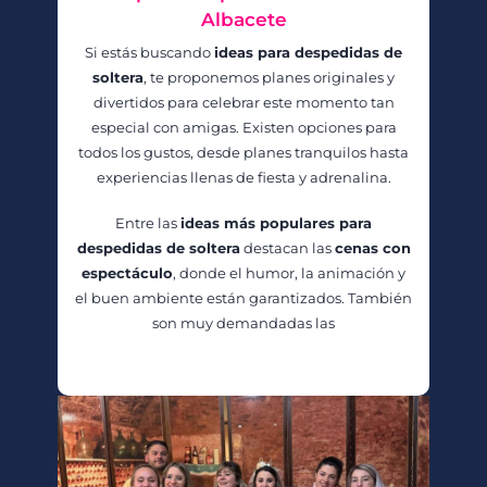
Albacete
Si estás buscando
ideas para despedidas de
soltera
, te proponemos planes originales y
divertidos para celebrar este momento tan
especial con amigas. Existen opciones para
todos los gustos, desde planes tranquilos hasta
experiencias llenas de fiesta y adrenalina.
Entre las
ideas más populares para
despedidas de soltera
destacan las
cenas con
espectáculo
, donde el humor, la animación y
el buen ambiente están garantizados. También
son muy demandadas las