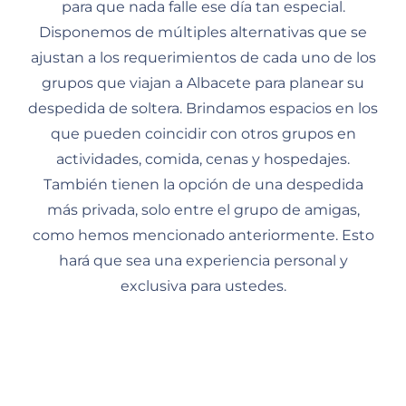
para que nada falle ese día tan especial.
Disponemos de múltiples alternativas que se
ajustan a los requerimientos de cada uno de los
grupos que viajan a Albacete para planear su
despedida de soltera. Brindamos espacios en los
que pueden coincidir con otros grupos en
actividades, comida, cenas y hospedajes.
También tienen la opción de una despedida
más privada, solo entre el grupo de amigas,
como hemos mencionado anteriormente. Esto
hará que sea una experiencia personal y
exclusiva para ustedes.