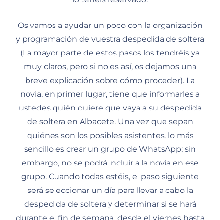
Os vamos a ayudar un poco con la organización
y programación de vuestra despedida de soltera
(La mayor parte de estos pasos los tendréis ya
muy claros, pero si no es así, os dejamos una
breve explicación sobre cómo proceder). La
novia, en primer lugar, tiene que informarles a
ustedes quién quiere que vaya a su despedida
de soltera en Albacete. Una vez que sepan
quiénes son los posibles asistentes, lo más
sencillo es crear un grupo de WhatsApp; sin
embargo, no se podrá incluir a la novia en ese
grupo. Cuando todas estéis, el paso siguiente
será seleccionar un día para llevar a cabo la
despedida de soltera y determinar si se hará
durante el fin de semana, desde el viernes hasta