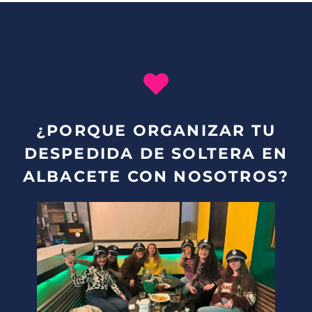
¿PORQUE ORGANIZAR TU
DESPEDIDA DE SOLTERA EN
ALBACETE CON NOSOTROS?