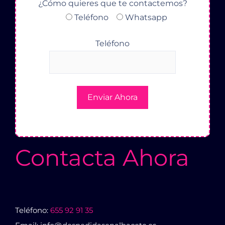
¿Cómo quieres que te contactemos?
Teléfono
Whatsapp
Teléfono
Contacta Ahora
Teléfono:
655 92 91 35