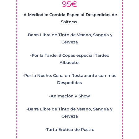
95€
-A Mediodía: Comida Especial Despedidas de
Solteras.
-Barra Libre de Tinto de Verano, Sangría y
Cerveza
-Por la Tarde: 3 Copas especial Tardeo
Albacete.
-Por la Noche: Cena en Restaurante con más
Despedidas
-Animación y Show
-Barra Libre de Tinto de Verano, Sangría y
Cerveza
-Tarta Erótica de Postre