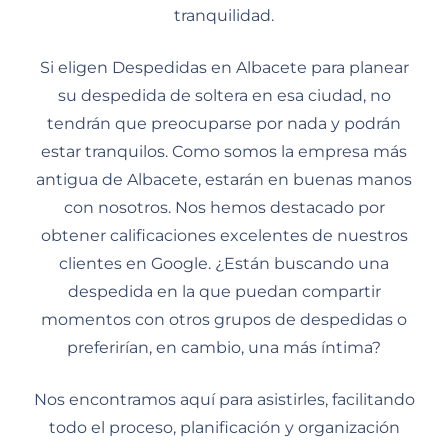
tranquilidad.
Si eligen Despedidas en Albacete para planear
su despedida de soltera en esa ciudad, no
tendrán que preocuparse por nada y podrán
estar tranquilos. Como somos la empresa más
antigua de Albacete, estarán en buenas manos
con nosotros. Nos hemos destacado por
obtener calificaciones excelentes de nuestros
clientes en Google. ¿Están buscando una
despedida en la que puedan compartir
momentos con otros grupos de despedidas o
preferirían, en cambio, una más íntima?
Nos encontramos aquí para asistirles, facilitando
todo el proceso, planificación y organización