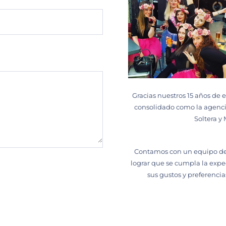
Gracias nuestros 15 años de
consolidado como la agenci
Soltera y
Contamos con un equipo de 
lograr que se cumpla la expe
sus gustos y preferencia