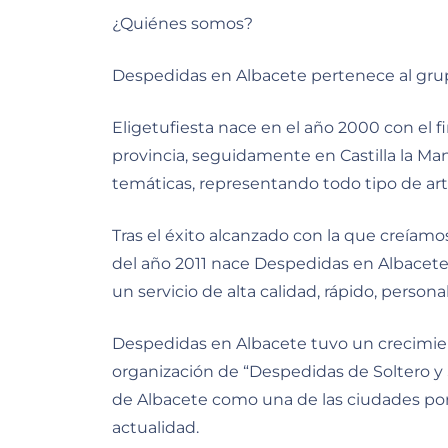
¿Quiénes somos?
Despedidas en Albacete pertenece al grup
Eligetufiesta nace en el año 2000 con el fi
provincia, seguidamente en Castilla la Man
temáticas, representando todo tipo de arti
Tras el éxito alcanzado con la que creíamo
del año 2011 nace Despedidas en Albacete
un servicio de alta calidad, rápido, person
Despedidas en Albacete tuvo un crecimien
organización de “Despedidas de Soltero y S
de Albacete como una de las ciudades por 
actualidad.