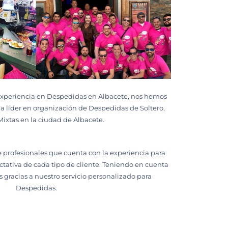
 experiencia en Despedidas en Albacete, nos hemos
a líder en organización de Despedidas de Soltero,
 Mixtas en la ciudad de Albacete.
profesionales que cuenta con la experiencia para
ctativa de cada tipo de cliente. Teniendo en cuenta
s gracias a nuestro servicio personalizado para
Despedidas.