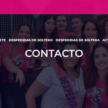
ETE
DESPEDIDAS DE SOLTERO
DESPEDIDAS DE SOLTERA
AC
CONTACTO