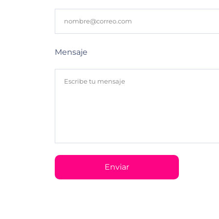
Mensaje
Enviar