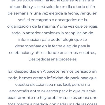
entre todos elegir la fecha que se realizara la
despedida y si será solo de un día o todo el fin
de semana. Y una vez elegida la fecha, ver quién
será el encargado o encargados de la
organización de la misma. Y una vez que tengáis
todo lo anterior comienza la recopilación de
información para poder elegir que se
desempeñara en la fecha elegida para la
celebración y ahí es donde entramos nosotros,
Despedidasenalbacete.es
En despedidas en Albacete hemos pensado en
todo, hemos creado infinidad de pack para que
vuestra elección sea más fácil, pero si no
encontráis entre nuestros pack lo que buscáis
exactamente no hay problema, se os creara uno
totalmente a medida, con cada una de las cosas