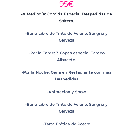
95€
-A Mediodía: Comida Especial Despedidas de
Soltero.
-Barra Libre de Tinto de Verano, Sangría y
Cerveza
-Por la Tarde: 3 Copas especial Tardeo
Albacete.
-Por la Noche: Cena en Restaurante con más
Despedidas
-Animación y Show
-Barra Libre de Tinto de Verano, Sangría y
Cerveza
-Tarta Erótica de Postre