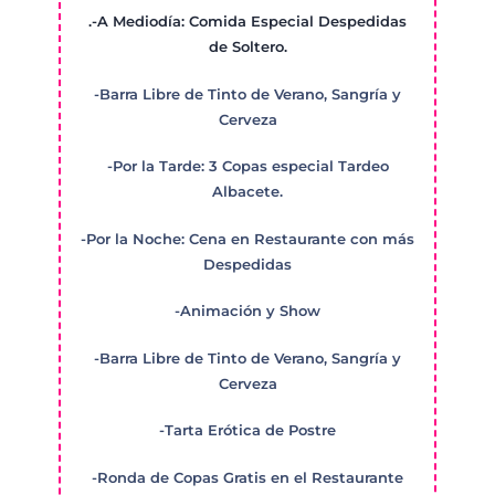
.-A Mediodía: Comida Especial Despedidas
de Soltero.
-Barra Libre de Tinto de Verano, Sangría y
Cerveza
-Por la Tarde: 3 Copas especial Tardeo
Albacete.
-Por la Noche: Cena en Restaurante con más
Despedidas
-Animación y Show
-Barra Libre de Tinto de Verano, Sangría y
Cerveza
-Tarta Erótica de Postre
-Ronda de Copas Gratis en el Restaurante