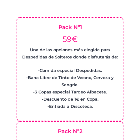
Pack Nº1
59€
Una de las opciones más elegida para
Despedidas de Solteros donde disfrutarás de:
-Comida especial Despedidas.
-Barra Libre de Tinto de Verano, Cerveza y
Sangría.
-3 Copas especial Tardeo Albacete.
-Descuento de 1€ en Copa.
-Entrada a Discoteca.
Pack Nº2