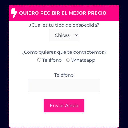
QUIERO RECIBIR EL MEJOR PRECIO
¿Cual es tu tipo de despedida?
¿Cómo quieres que te contactemos?
Teléfono
Whatsapp
Teléfono