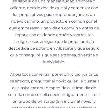
se sabe si de una manera audaz, animosa o
valiente, decide decirle que si y comenzar con
los preparativos para emprender juntos un
nuevo camino, un proyecto en común por el
cual empezaran una vida en común y antes de
llegar a eso es donde entráis vosotros, los
amigos, esos amigos que le preparareis la
despedida de soltero en Albacete y que seguro
que conseguiréis que sea extensa, divertida e
inolvidable.
Ahora toca comenzar por el principio, juntaros
los amigos, preguntar al novio quien le gustaría
que asistiera a su despedida o ultimo día de
soltería como se solía decir antiguamente, crear
un grupo de whatapp (Sin incluir al novio) y