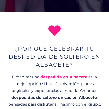
¿POR QUÉ CELEBRAR TU
DESPEDIDA DE SOLTERO EN
ALBACETE?
Organizar una
despedida en Albacete
es la
mejor opción si buscáis diversión, planes
originales y experiencias a medida. Creamos
despedidas de soltero únicas en Albacete
,
pensadas para disfrutar al máximo con el grupo.