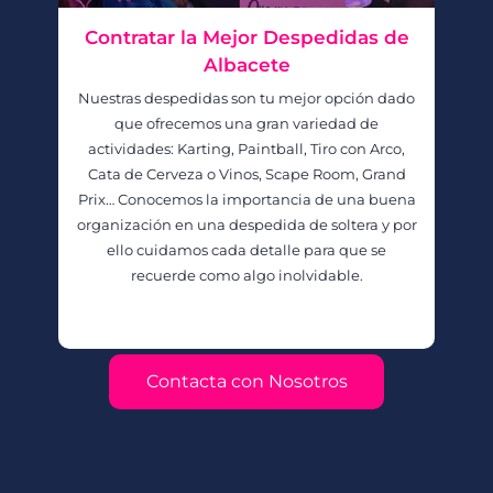
Contratar la Mejor Despedidas de
Albacete
Nuestras despedidas son tu mejor opción dado
que ofrecemos una gran variedad de
actividades: Karting, Paintball, Tiro con Arco,
Cata de Cerveza o Vinos, Scape Room, Grand
Prix… Conocemos la importancia de una buena
organización en una despedida de soltera y por
ello cuidamos cada detalle para que se
recuerde como algo inolvidable.
Contacta con Nosotros