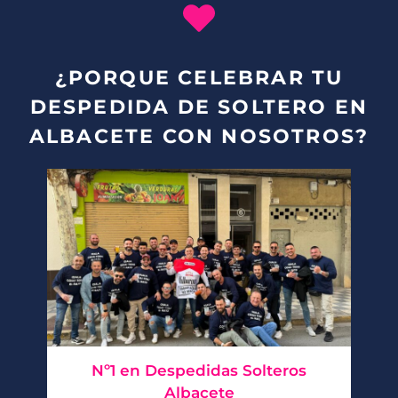
¿PORQUE CELEBRAR TU
DESPEDIDA DE SOLTERO EN
ALBACETE CON NOSOTROS?
Nº1 en Despedidas Solteros
Albacete