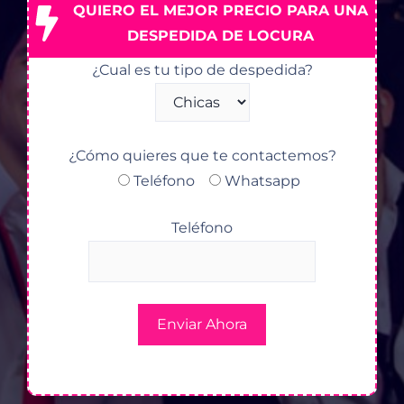
QUIERO EL MEJOR PRECIO PARA UNA
DESPEDIDA DE LOCURA
¿Cual es tu tipo de despedida?
¿Cómo quieres que te contactemos?
Teléfono
Whatsapp
Teléfono