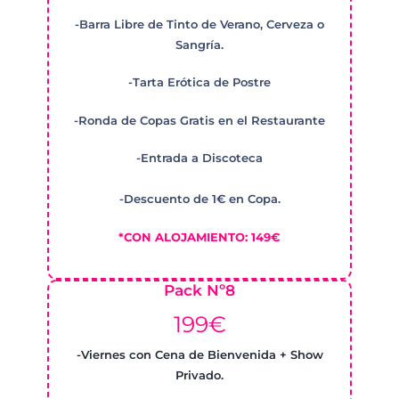
-Barra Libre de Tinto de Verano, Cerveza o
Sangría.
-Tarta Erótica de Postre
-Ronda de Copas Gratis en el Restaurante
-Entrada a Discoteca
-Descuento de 1€ en Copa.
*CON ALOJAMIENTO: 149€
Pack Nº8
199€
-Viernes con Cena de Bienvenida + Show
Privado.