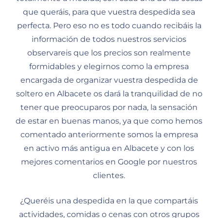
que queráis, para que vuestra despedida sea
perfecta. Pero eso no es todo cuando recibáis la
información de todos nuestros servicios
observareis que los precios son realmente
formidables y elegirnos como la empresa
encargada de organizar vuestra despedida de
soltero en Albacete os dará la tranquilidad de no
tener que preocuparos por nada, la sensación
de estar en buenas manos, ya que como hemos
comentado anteriormente somos la empresa
en activo más antigua en Albacete y con los
mejores comentarios en Google por nuestros
clientes.
¿Queréis una despedida en la que compartáis
actividades, comidas o cenas con otros grupos