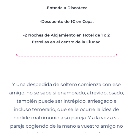
-Entrada a Discoteca
-Descuento de 1€ en Copa.
-2 Noches de Alojamiento en Hotel de 1 o 2
Estrellas en el centro de la Ciudad.
Y una despedida de soltero comienza con ese
amigo, no se sabe si enamorado, atrevido, osado,
también puede ser intrépido, arriesgado e
incluso temerario, que se le ocurre la idea de
pedirle matrimonio a su pareja. Y a la vez a su
pareja cogiendo de la mano a vuestro amigo no