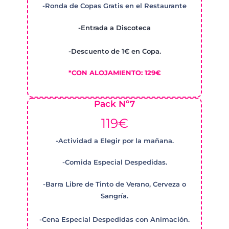
-Ronda de Copas Gratis en el Restaurante
-Entrada a Discoteca
-Descuento de 1€ en Copa.
*CON ALOJAMIENTO: 129€
Pack Nº7
119€
-Actividad a Elegir por la mañana.
-Comida Especial Despedidas.
-Barra Libre de Tinto de Verano, Cerveza o
Sangría.
-Cena Especial Despedidas con Animación.