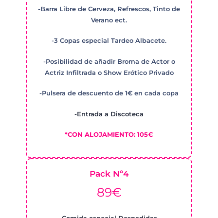
-Barra Libre de Cerveza, Refrescos, Tinto de
Verano ect.
-3 Copas especial Tardeo Albacete.
-Posibilidad de añadir Broma de Actor o
Actriz Infiltrada o Show Erótico Privado
-Pulsera de descuento de 1€ en cada copa
-Entrada a Discoteca
*CON ALOJAMIENTO: 105€
Pack Nº4
89€