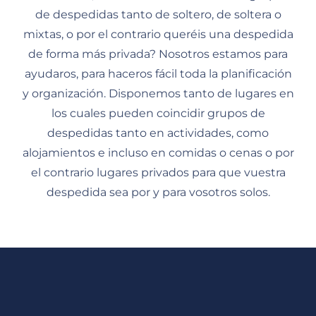
de despedidas tanto de soltero, de soltera o
mixtas, o por el contrario queréis una despedida
de forma más privada? Nosotros estamos para
ayudaros, para haceros fácil toda la planificación
y organización. Disponemos tanto de lugares en
los cuales pueden coincidir grupos de
despedidas tanto en actividades, como
alojamientos e incluso en comidas o cenas o por
el contrario lugares privados para que vuestra
despedida sea por y para vosotros solos.