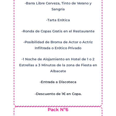
-Barra Libre Cerveza, Tinto de Verano y
Sangría
-Tarta Erótica
-Ronda de Copas Gratis en el Restaurante
-Posibilidad de Broma de Actor o Actriz
Infiltrada o Erótico Privado
-1 Noche de Alojamiento en Hotel de 1 o 2
Estrellas a 3 Minutos de la zona de Fiesta en
Albacete
-Entrada a Discoteca
-Descuento de 1€ en Copa.
Pack Nº6