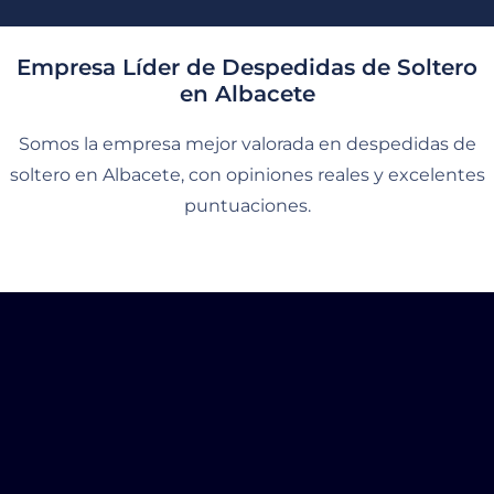
Empresa Líder de Despedidas de Soltero
en Albacete
Somos la empresa mejor valorada en despedidas de
soltero en Albacete, con opiniones reales y excelentes
puntuaciones.